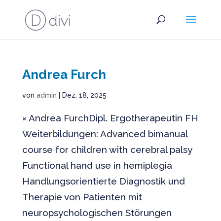
Andrea Furch
von
admin
|
Dez. 18, 2025
× Andrea FurchDipl. Ergotherapeutin FH
Weiterbildungen: Advanced bimanual
course for children with cerebral palsy
Functional hand use in hemiplegia
Handlungsorientierte Diagnostik und
Therapie von Patienten mit
neuropsychologischen Störungen