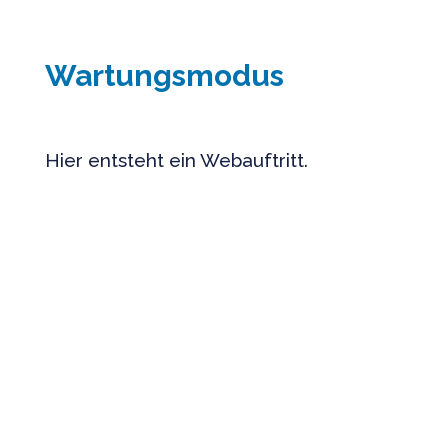
Wartungsmodus
Hier entsteht ein Webauftritt.